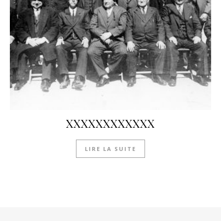
XXXXXXXXXXXX
LIRE LA SUITE