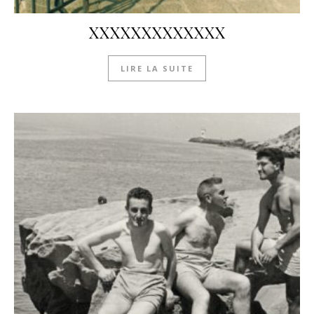
XXXXXXXXXXXXX
LIRE LA SUITE