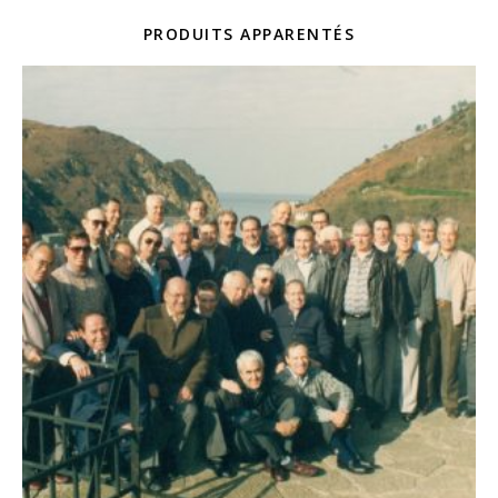
PRODUITS APPARENTÉS