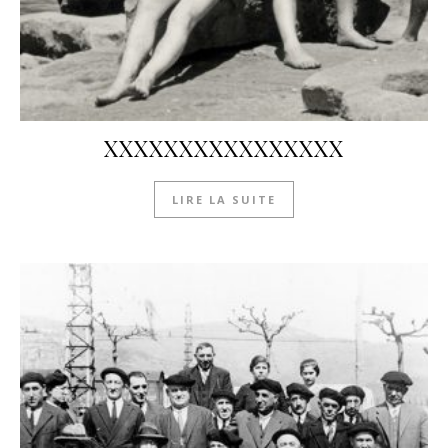
XXXXXXXXXXXXXXXX
LIRE LA SUITE