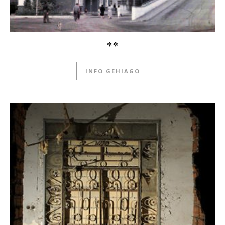
**
INFO GEHIAGO