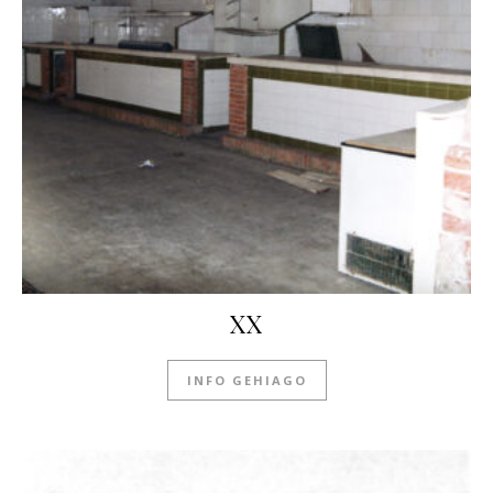
XX
INFO GEHIAGO