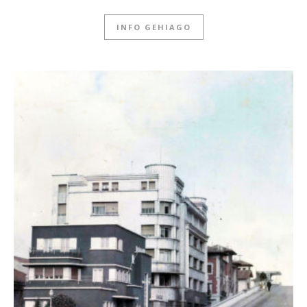
INFO GEHIAGO