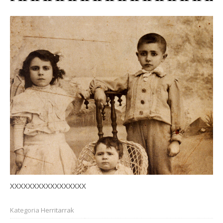
XXXXXXXXXXXXXXXXX
Kategoria
Herritarrak