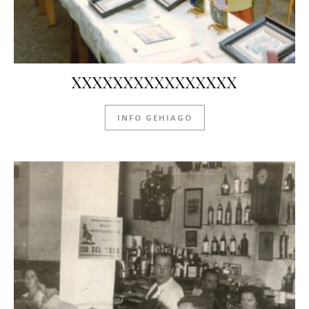
XXXXXXXXXXXXXXXX
INFO GEHIAGO