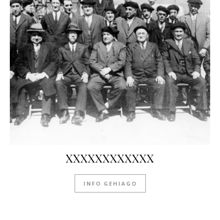
XXXXXXXXXXXX
INFO GEHIAGO