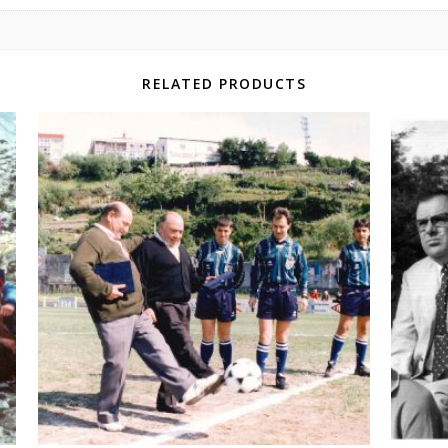
RELATED PRODUCTS